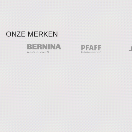
ONZE MERKEN