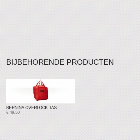
BIJBEHORENDE PRODUCTEN
BERNINA OVERLOCK TAS
€ 49.50