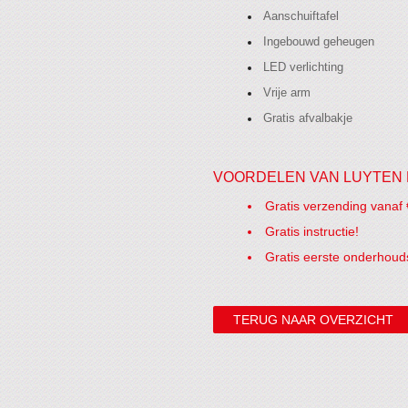
Aanschuiftafel
Ingebouwd geheugen
LED verlichting
Vrije arm
Gratis afvalbakje
VOORDELEN VAN LUYTEN 
Gratis verzending vanaf 
Gratis instructie!
Gratis eerste onderhoud
TERUG NAAR OVERZICHT