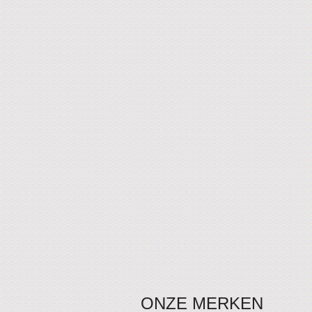
ONZE MERKEN