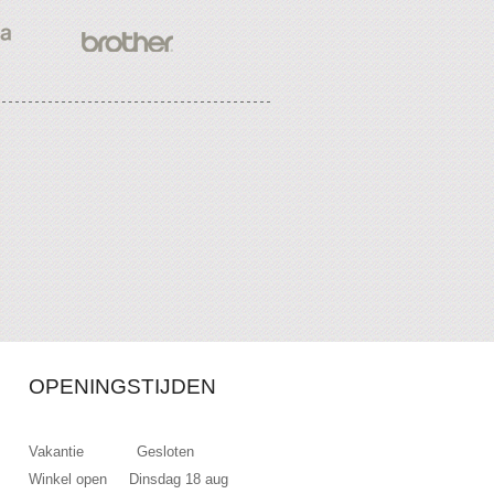
OPENINGSTIJDEN
Vakantie Gesloten
Winkel open Dinsdag 18 aug