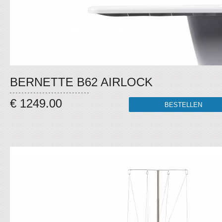
BERNETTE B62 AIRLOCK
€ 1249.00