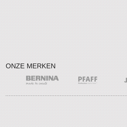
ONZE MERKEN