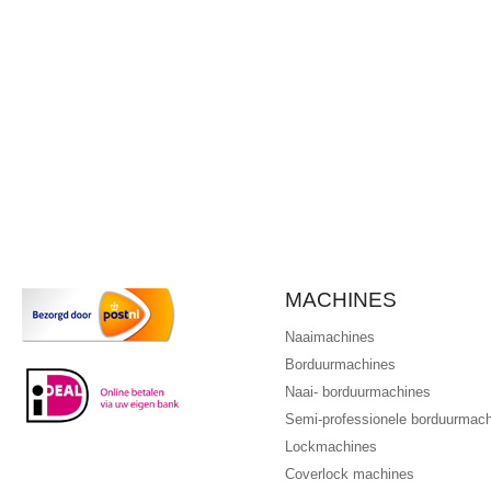
MACHINES
Naaimachines
Borduurmachines
Naai- borduurmachines
Semi-professionele borduurmac
Lockmachines
Coverlock machines