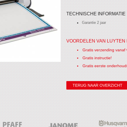
TECHNISCHE INFORMATIE
Garantie 2 jaar
VOORDELEN VAN LUYTEN 
Gratis verzending vanaf 
Gratis instructie!
Gratis eerste onderhoud
TERUG NAAR OVERZICHT