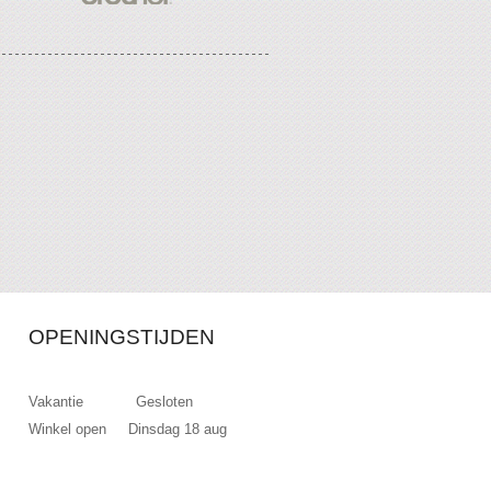
OPENINGSTIJDEN
Vakantie Gesloten
Winkel open Dinsdag 18 aug