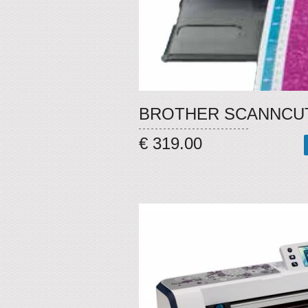
BROTHER SCANNCU
€ 319.00