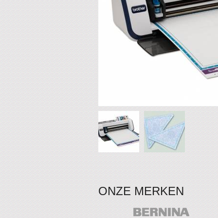
ONZE MERKEN