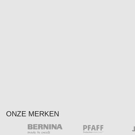
ONZE MERKEN