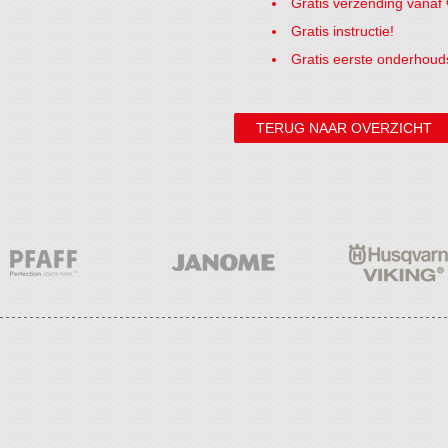
Gratis verzending vanaf 
Gratis instructie!
Gratis eerste onderhoud
TERUG NAAR OVERZICHT