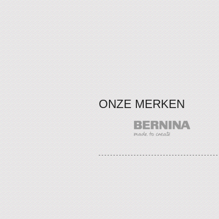
ONZE MERKEN