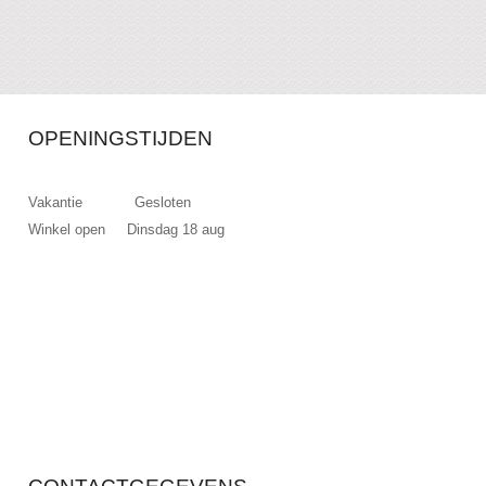
OPENINGSTIJDEN
Vakantie Gesloten
Winkel open Dinsdag 18 aug