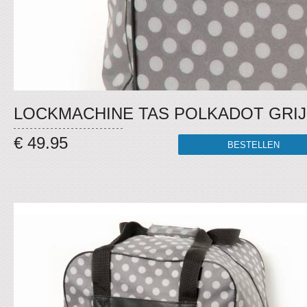
LOCKMACHINE TAS POLKADOT GRI
€ 49.95