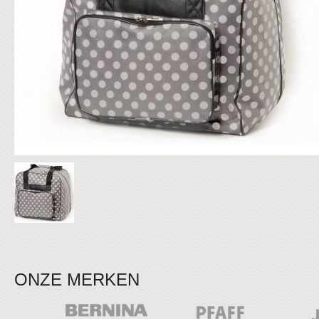
ONZE MERKEN