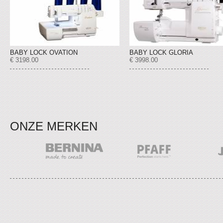
BABY LOCK OVATION
BABY LOCK GLORIA
€ 3198.00
€ 3998.00
ONZE MERKEN