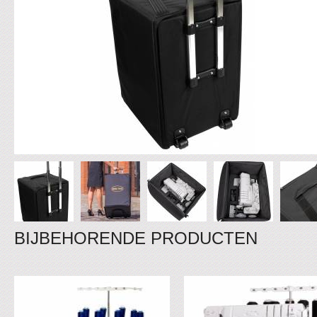
BIJBEHORENDE PRODUCTEN