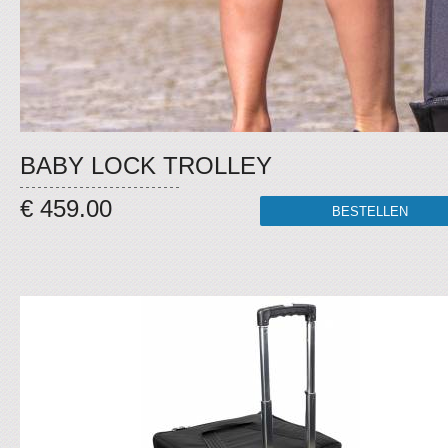
BABY LOCK TROLLEY
€ 459.00