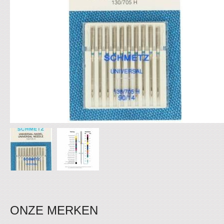
ONZE MERKEN