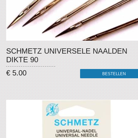
SCHMETZ UNIVERSELE NAALDEN
DIKTE 90
€ 5.00