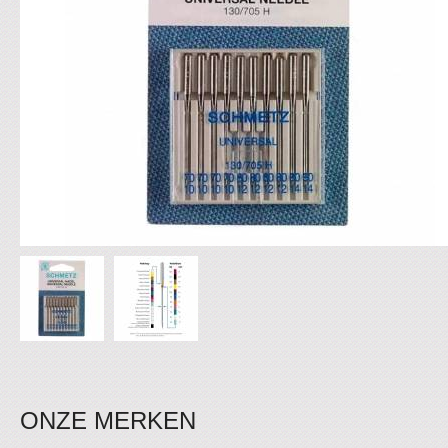
ONZE MERKEN