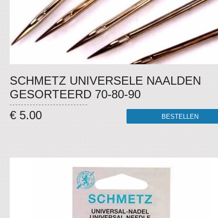
SCHMETZ UNIVERSELE NAALDEN
GESORTEERD 70-80-90
€ 5.00