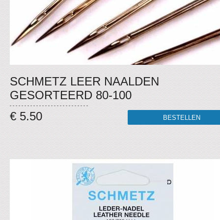
SCHMETZ LEER NAALDEN
GESORTEERD 80-100
€ 5.50