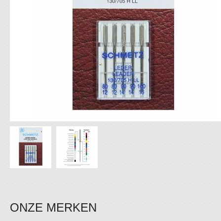
ONZE MERKEN