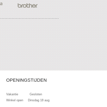
OPENINGSTIJDEN
Vakantie Gesloten
Winkel open Dinsdag 18 aug