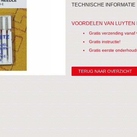
TECHNISCHE INFORMATIE
VOORDELEN VAN LUYTEN 
Gratis verzending vanaf 
Gratis instructie!
Gratis eerste onderhoud
TERUG NAAR OVERZICHT