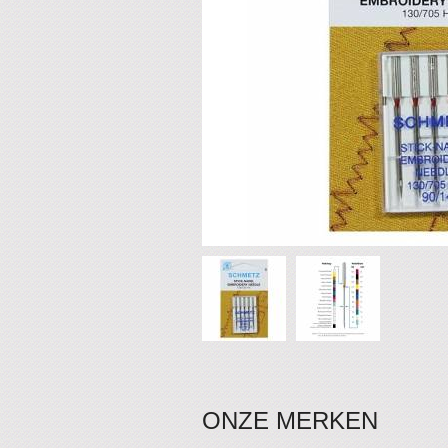
ONZE MERKEN