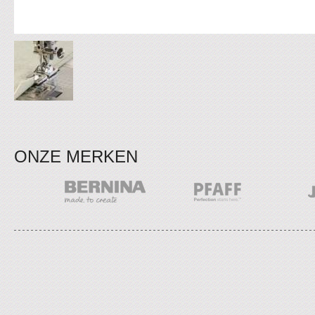
ONZE MERKEN