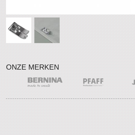
ONZE MERKEN