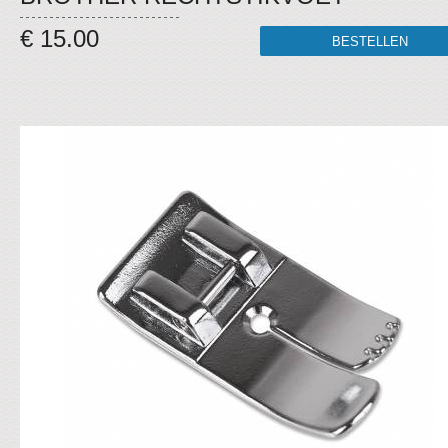
€ 15.00