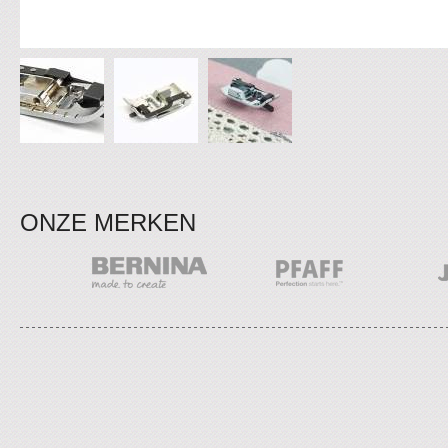
ONZE MERKEN