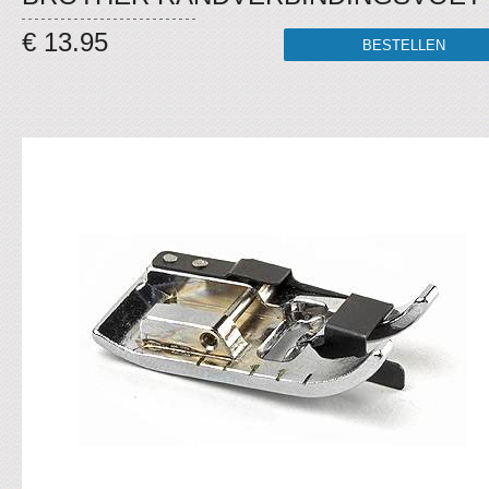
€ 13.95