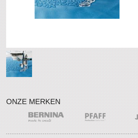
ONZE MERKEN