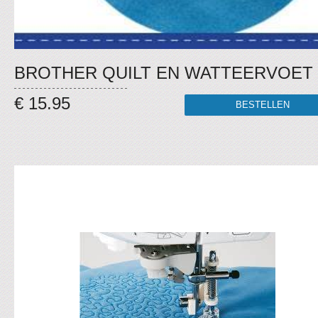
BROTHER QUILT EN WATTEERVOET
€ 15.95