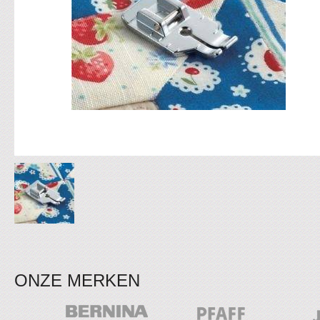
ONZE MERKEN