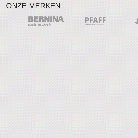
ONZE MERKEN