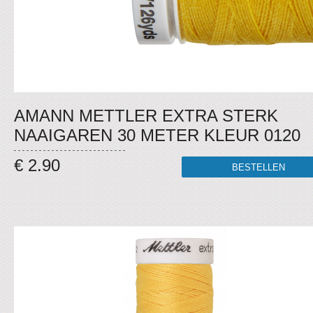
AMANN METTLER EXTRA STERK
NAAIGAREN 30 METER KLEUR 0120
€ 2.90