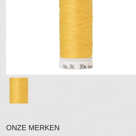
ONZE MERKEN