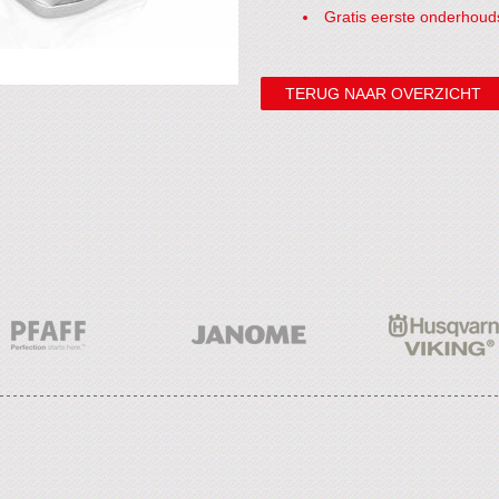
Gratis eerste onderhoud
TERUG NAAR OVERZICHT