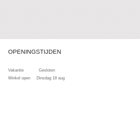
OPENINGSTIJDEN
Vakantie Gesloten
Winkel open Dinsdag 18 aug