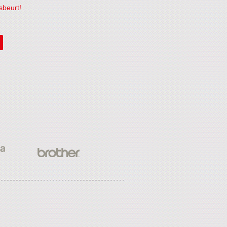
sbeurt!