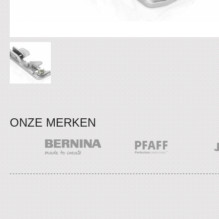
ONZE MERKEN