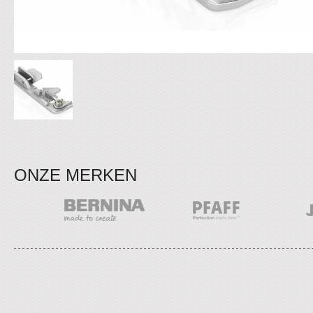
ONZE MERKEN