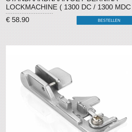
LOCKMACHINE ( 1300 DC / 1300 MDC 
€ 58.90