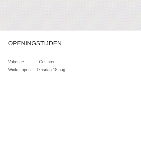
OPENINGSTIJDEN
Vakantie Gesloten
Winkel open Dinsdag 18 aug