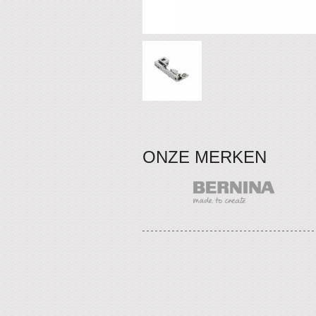
ONZE MERKEN