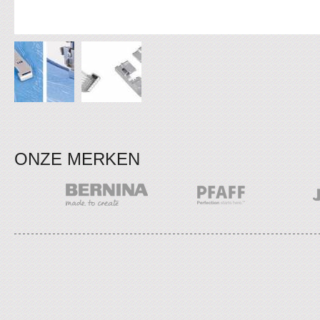
ONZE MERKEN